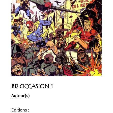
BD OCCASION 1
Auteur(s)
Editions :