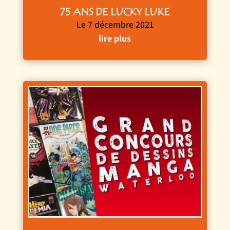
75 ANS DE LUCKY LUKE
Le 7 décembre 2021
lire plus