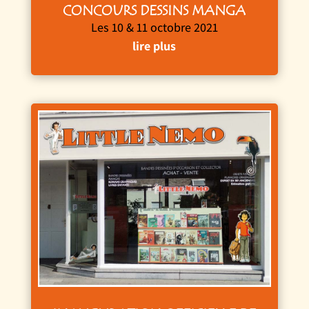
CONCOURS DESSINS MANGA
Les 10 & 11 octobre 2021
lire plus