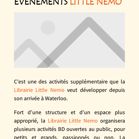
EVENEMENTS
LITTLE NEMO
C’est une des activités supplémentaire que la
Librairie Little Nemo
veut développer depuis
son arrivée à Waterloo.
Fort d’une structure et d’un espace plus
approprié, la
Librairie Little Nemo
organisera
plusieurs activités BD ouvertes au public, pour
petits et grands, passionnés ou non. La