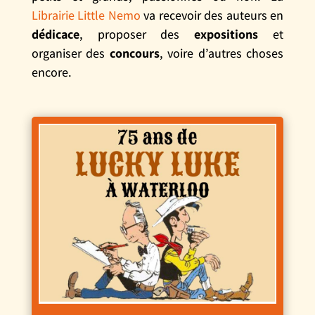
Librairie Little Nemo
va recevoir des auteurs en
dédicace
, proposer des
expositions
et
organiser des
concours
, voire d’autres choses
encore.