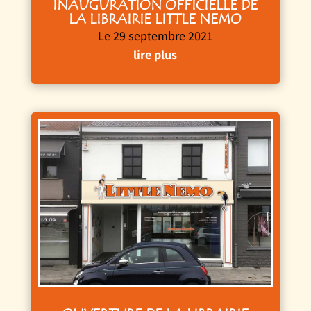
INAUGURATION OFFICIELLE DE
LA LIBRAIRIE LITTLE NEMO
Le 29 septembre 2021
lire plus