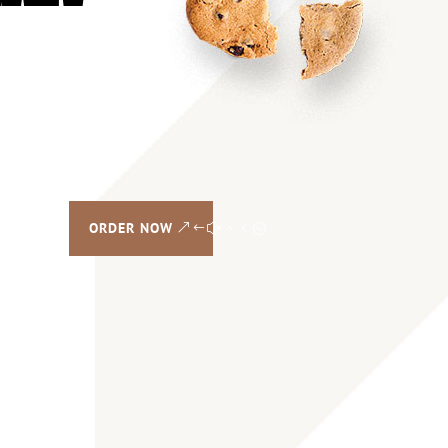
ORDER NOW