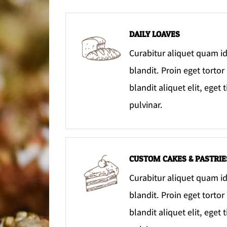
DAILY LOAVES
Curabitur aliquet quam i
blandit. Proin eget tortor
blandit aliquet elit, eget 
pulvinar.
CUSTOM CAKES & PASTRIE
Curabitur aliquet quam i
blandit. Proin eget tortor
blandit aliquet elit, eget 