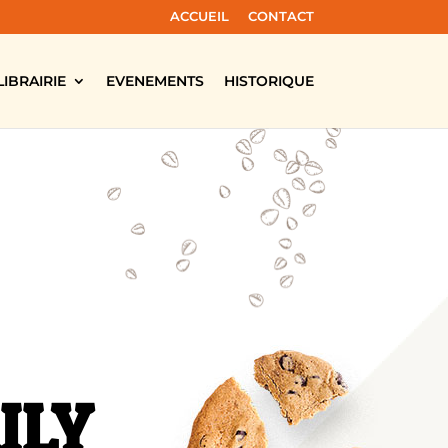
ACCUEIL
CONTACT
LIBRAIRIE
EVENEMENTS
HISTORIQUE
ILY