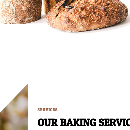
SERVICES
OUR BAKING SERVI