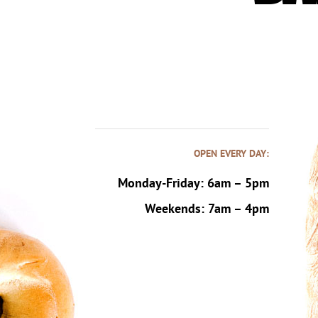
OPEN EVERY DAY:
Monday-Friday: 6am – 5pm
Weekends: 7am – 4pm