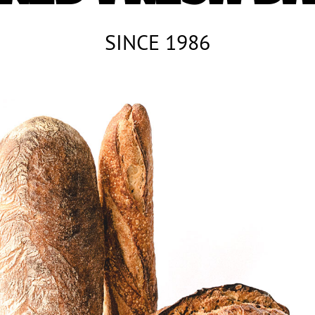
SINCE 1986