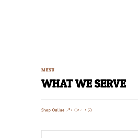
MENU
WHAT WE SERVE
Shop Online