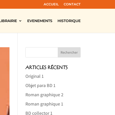
ACCUEIL
CONTACT
LIBRAIRIE
EVENEMENTS
HISTORIQUE
ARTICLES RÉCENTS
Original 1
Objet para BD 1
Roman graphique 2
Roman graphique 1
BD collector 1