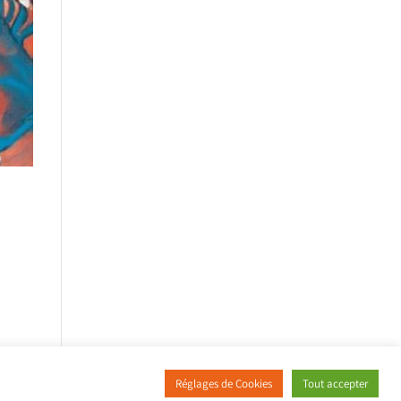
Réglages de Cookies
Tout accepter