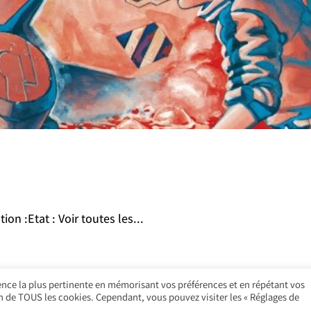
on :Etat : Voir toutes les...
ience la plus pertinente en mémorisant vos préférences et en répétant vos
ion de TOUS les cookies. Cependant, vous pouvez visiter les « Réglages de