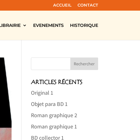
ACCUEIL
CONTACT
LIBRAIRIE
EVENEMENTS
HISTORIQUE
ARTICLES RÉCENTS
Original 1
Objet para BD 1
Roman graphique 2
Roman graphique 1
BD collector 1